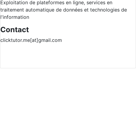
Exploitation de plateformes en ligne, services en
traitement automatique de données et technologies de
l'information
Contact
clicktutor.me[at]gmail.com