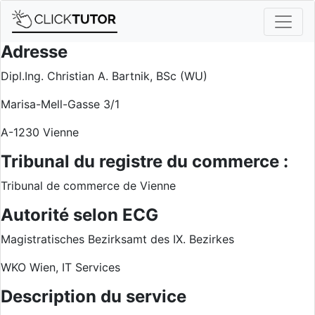
Adresse
Dipl.Ing. Christian A. Bartnik, BSc (WU)
Marisa-Mell-Gasse 3/1
A-1230 Vienne
Tribunal du registre du commerce :
Tribunal de commerce de Vienne
Autorité selon ECG
Magistratisches Bezirksamt des IX. Bezirkes
WKO Wien, IT Services
Description du service