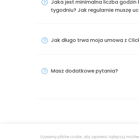
Jaka jest minimalna liczba godzin 
tygodniu? Jak regularnie muszę u
Jak długo trwa moja umowa z Clic
Masz dodatkowe pytania?
Używamy plików cookie, aby zapewnić najlepszą możliwą o