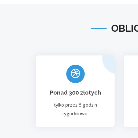
OBLI
Ponad 300 złotych
tylko przez 5 godzin
tygodniowo.