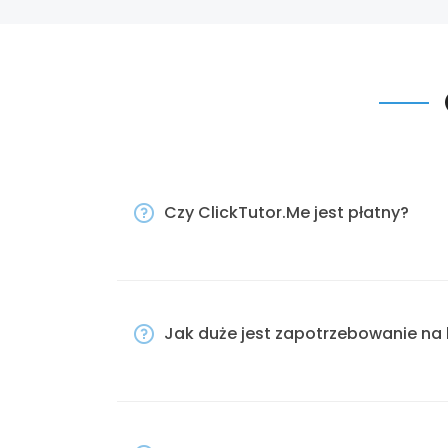
Czy ClickTutor.Me jest płatny?
Jak duże jest zapotrzebowanie na