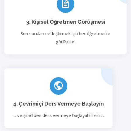
3. Kişisel Öğretmen Görüşmesi
Son soruları netleştirmek için her öğretmenle
görüşülür.
4. Çevrimiçi Ders Vermeye Başlayın
... ve şimdiden ders vermeye başlayabilirsiniz.