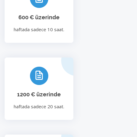
600 € üzerinde
haftada sadece 10 saat.
1200 € üzerinde
haftada sadece 20 saat.