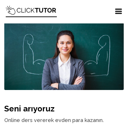
Seni arıyoruz
Online ders vererek evden para kazanın.