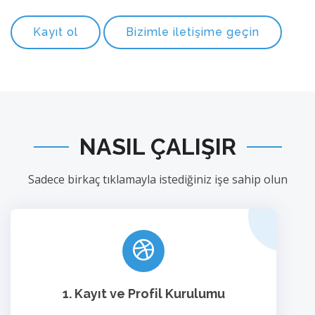
Kayıt ol
Bizimle iletişime geçin
NASIL ÇALIŞIR
Sadece birkaç tıklamayla istediğiniz işe sahip olun
1. Kayıt ve Profil Kurulumu