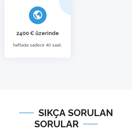
2400 € üzerinde
haftada sadece 40 saat.
SIKÇA SORULAN
SORULAR