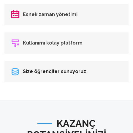
Esnek zaman yönetimi
Kullanımı kolay platform
Size öğrenciler sunuyoruz
KAZANÇ