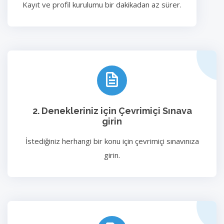
Kayıt ve profil kurulumu bir dakikadan az sürer.
2. Denekleriniz için Çevrimiçi Sınava
girin
İstediğiniz herhangi bir konu için çevrimiçi sınavınıza
girin.