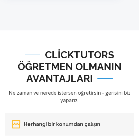
CLICKTUTORS
ÖĞRETMEN OLMANIN
AVANTAJLARI
Ne zaman ve nerede istersen öğretirsin - gerisini biz
yaparız.
Herhangi bir konumdan çalışın