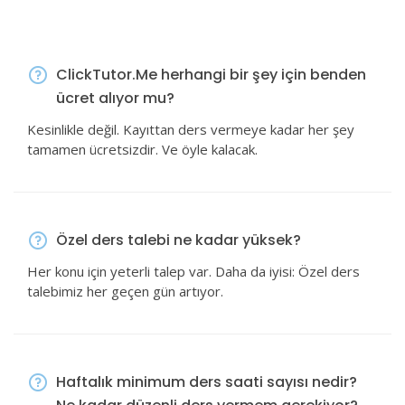
ClickTutor.Me herhangi bir şey için benden
ücret alıyor mu?
Kesinlikle değil. Kayıttan ders vermeye kadar her şey
tamamen ücretsizdir. Ve öyle kalacak.
Özel ders talebi ne kadar yüksek?
Her konu için yeterli talep var. Daha da iyisi: Özel ders
talebimiz her geçen gün artıyor.
Haftalık minimum ders saati sayısı nedir?