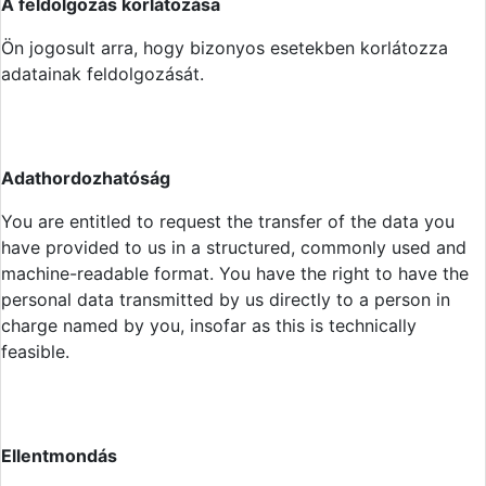
A feldolgozás korlátozása
Ön jogosult arra, hogy bizonyos esetekben korlátozza
adatainak feldolgozását.
Adathordozhatóság
You are entitled to request the transfer of the data you
have provided to us in a structured, commonly used and
machine-readable format. You have the right to have the
personal data transmitted by us directly to a person in
charge named by you, insofar as this is technically
feasible.
Ellentmondás