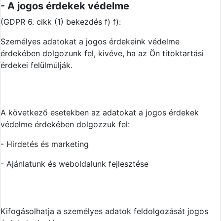
- A jogos érdekek védelme
(GDPR 6. cikk (1) bekezdés f) f):
Személyes adatokat a jogos érdekeink védelme
érdekében dolgozunk fel, kivéve, ha az Ön titoktartási
érdekei felülmúlják.
A következő esetekben az adatokat a jogos érdekek
védelme érdekében dolgozzuk fel:
- Hirdetés és marketing
- Ajánlatunk és weboldalunk fejlesztése
Kifogásolhatja a személyes adatok feldolgozását jogos